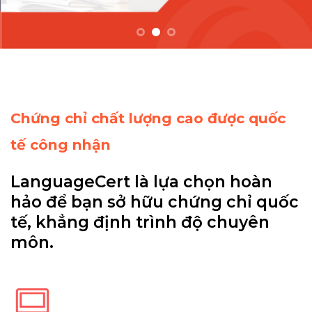
Chứng chỉ chất lượng cao được quốc
tế công nhận
LanguageCert là lựa chọn hoàn
hảo
để bạn sở hữu chứng chỉ quốc
tế, khẳng định trình độ chuyên
môn.