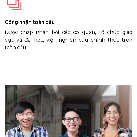
Công nhận toàn cầu
Được chấp nhận bởi các cơ quan, tổ chức giáo
dục và đại học, viện nghiên cứu chính thức trên
toàn cầu.