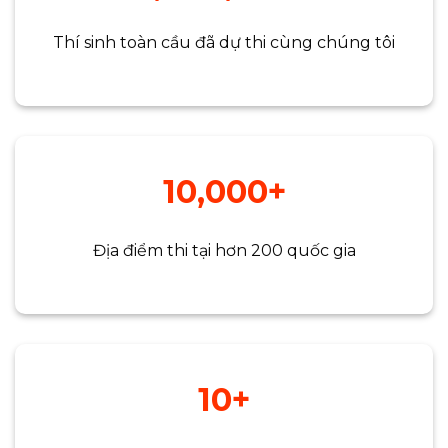
Thí sinh toàn cầu đã dự thi cùng chúng tôi
10,000+
Địa điểm thi tại hơn 200 quốc gia
10+