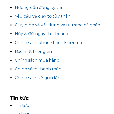
Hướng dẫn đăng ký thi
Yêu cầu về giấy tờ tùy thân
Quy định về vật dụng và tư trang cá nhân
Hủy & đổi ngày thi - hoàn phí
Chính sách phúc khảo - khiếu nại
Bảo mật thông tin
Chính sách mua hàng
Chính sách thanh toán
Chính sách về gian lận
Tin
tức
Tin tức