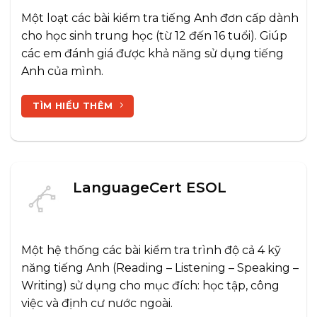
Một loạt các bài kiểm tra tiếng Anh đơn cấp dành
cho học sinh trung học (từ 12 đến 16 tuổi). Giúp
các em đánh giá được khả năng sử dụng tiếng
Anh của mình.
TÌM HIỂU THÊM
LanguageCert ESOL
Một hệ thống các bài kiểm tra trình độ cả 4 kỹ
năng tiếng Anh (Reading – Listening – Speaking –
Writing) sử dụng cho mục đích: học tập, công
việc và định cư nước ngoài.