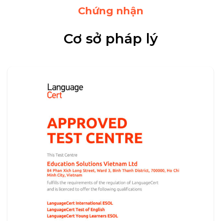
Chứng nhận
Cơ sở pháp lý