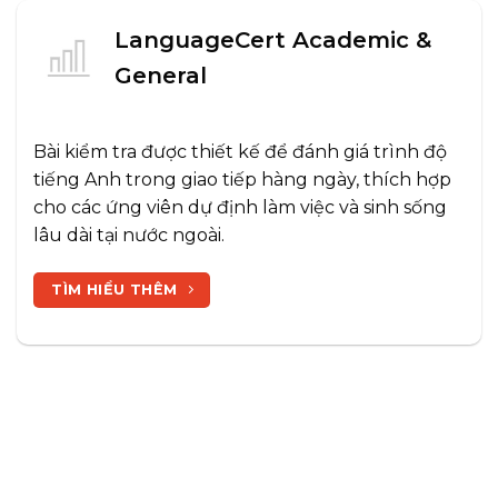
LanguageCert Academic &
General
Bài kiểm tra được thiết kế để đánh giá trình độ
tiếng Anh trong giao tiếp hàng ngày, thích hợp
cho các ứng viên dự định làm việc và sinh sống
lâu dài tại nước ngoài.
TÌM HIỂU THÊM