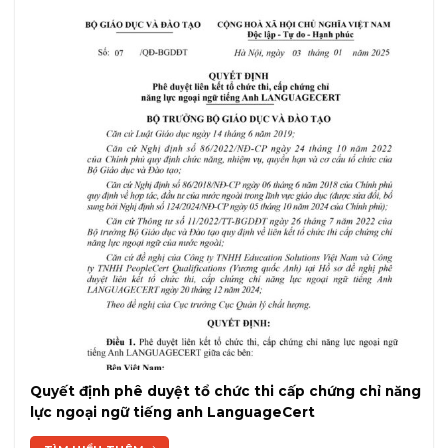
Quyết định phê duyệt tổ chức thi cấp chứng chỉ năng
lực ngoại ngữ tiếng anh LanguageCert