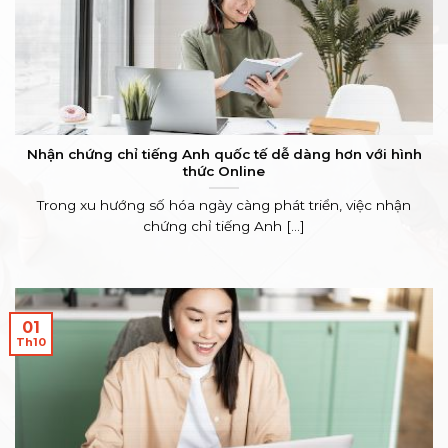
Nhận chứng chỉ tiếng Anh quốc tế dễ dàng hơn với hình
thức Online
Trong xu hướng số hóa ngày càng phát triển, việc nhận
chứng chỉ tiếng Anh [...]
01
Th10