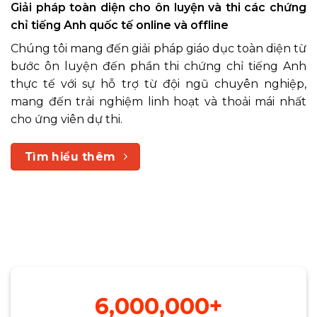
Giải pháp toàn diện cho ôn luyện và thi các chứng
chỉ tiếng Anh quốc tế online và offline
Chúng tôi mang đến giải pháp giáo dục toàn diện từ
bước ôn luyện đến phần thi chứng chỉ tiếng Anh
thực tế với sự hỗ trợ từ đội ngũ chuyên nghiệp,
mang đến trải nghiệm linh hoạt và thoải mái nhất
cho ứng viên dự thi.
Tìm hiểu thêm
6,000,000+