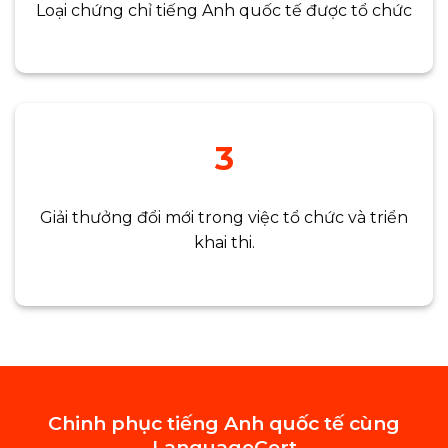
Loại chứng chỉ tiếng Anh quốc tế được tổ chức
3
Giải thưởng đổi mới trong việc tổ chức và triển
khai thi.
Chinh phục tiếng Anh quốc tế cùng
LanguageCert