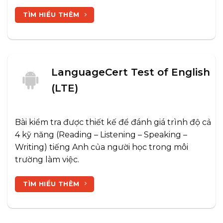
TÌM HIỂU THÊM
LanguageCert Test of English
(LTE)
Bài kiểm tra được thiết kế để đánh giá trình độ cả
4 kỹ năng (Reading – Listening – Speaking –
Writing) tiếng Anh của người học trong môi
trường làm việc.
TÌM HIỂU THÊM