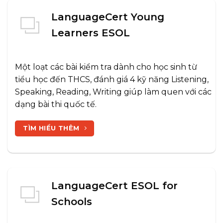
LanguageCert Young
Learners ESOL
Một loạt các bài kiểm tra dành cho học sinh từ
tiểu học đến THCS, đánh giá 4 kỹ năng Listening,
Speaking, Reading, Writing giúp làm quen với các
dạng bài thi quốc tế.
TÌM HIỂU THÊM
LanguageCert ESOL for
Schools