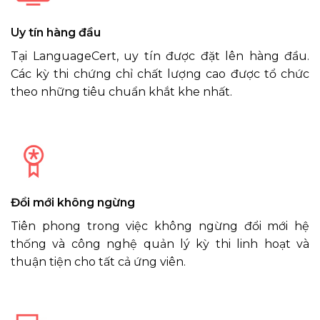
Uy tín hàng đầu
Tại LanguageCert, uy tín được đặt lên hàng đầu.
Các kỳ thi chứng chỉ chất lượng cao được tổ chức
theo những tiêu chuẩn khắt khe nhất.
Đổi mới không ngừng
Tiên phong trong việc không ngừng đổi mới hệ
thống và công nghệ quản lý kỳ thi linh hoạt và
thuận tiện cho tất cả ứng viên.