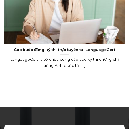
Các bước đăng ký thi trực tuyến tại LanguageCert
LanguageCert là tổ chức cung cấp các kỳ thi chứng chỉ
tiếng Anh quốc tế [...]