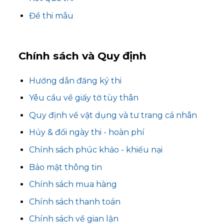
Đề thi mẫu
Chính sách và Quy định
Hướng dẫn đăng ký thi
Yêu cầu về giấy tờ tùy thân
Quy định về vật dụng và tư trang cá nhân
Hủy & đổi ngày thi - hoàn phí
Chính sách phúc khảo - khiếu nại
Bảo mật thông tin
Chính sách mua hàng
Chính sách thanh toán
Chính sách về gian lận