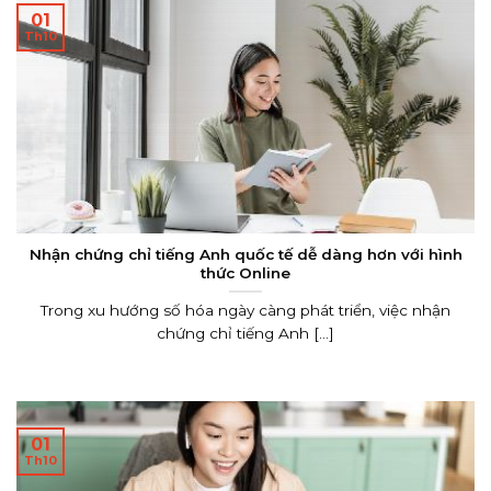
01
Th10
Nhận chứng chỉ tiếng Anh quốc tế dễ dàng hơn với hình
thức Online
Trong xu hướng số hóa ngày càng phát triển, việc nhận
chứng chỉ tiếng Anh [...]
01
Th10